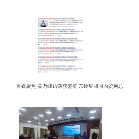
深化集团产业布局
百媒聚焦·黄万峰访谈获盛赞 东岭集团国内贸易总
公司战略路向何方？