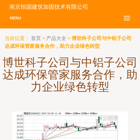
南京恒固建筑加固技术有限公司
MENU
当前位置：
首页
>
产品大全
>
博世科子公司与中铝子公司
达成环保管家服务合作，助力企业绿色转型
博世科子公司与中铝子公司
达成环保管家服务合作，助
力企业绿色转型