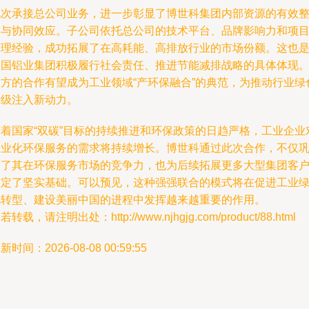
此次承接总公司业务，进一步彰显了博世科集团内部资源的有效
合与协同效应。子公司依托总公司的技术平台、品牌影响力和项
管理经验，成功拓展了在高耗能、高排放行业的市场份额。这也
中国铝业集团积极履行社会责任、推进节能减排战略的具体体现
双方的合作有望成为工业领域“产环保融合”的典范，为推动行业绿
升级注入新动力。
随着国家“双碳”目标的持续推进和环保政策的日趋严格，工业企业
专业化环保服务的需求将持续增长。博世科通过此次合作，不仅
固了其在环保服务市场的竞争力，也为后续拓展更多大型集团客
奠定了坚实基础。可以预见，这种强强联合的模式将在促进工业
色转型、建设美丽中国的进程中发挥越来越重要的作用。
若转载，请注明出处：http://www.njhgjg.com/product/88.html
新时间：2026-08-08 00:59:55