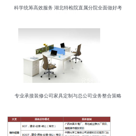
科学统筹高效服务 湖北特检院直属分院全面做好考
试承接与业务协同工作
专业承接装修公司家具定制与总公司业务整合策略