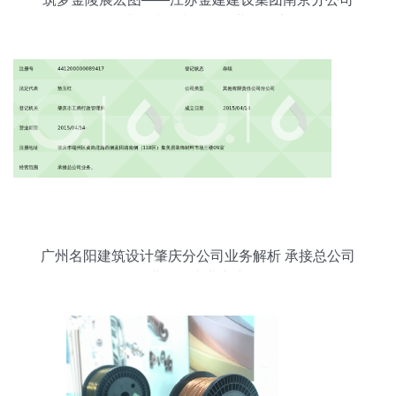
深耕区域承接总公司业务纪实
广州名阳建筑设计肇庆分公司业务解析 承接总公司
业务的专业实力