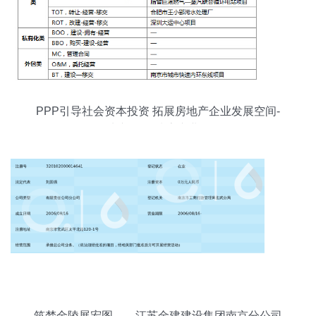
PPP引导社会资本投资 拓展房地产企业发展空间-
地产资讯-搜房产业网
筑梦金陵展宏图——江苏金建建设集团南京分公司