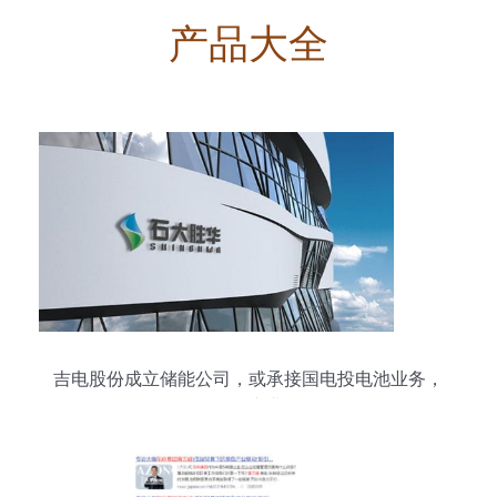
产品大全
吉电股份成立储能公司，或承接国电投电池业务，
深化集团产业布局