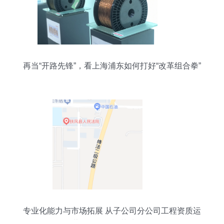
再当“开路先锋”，看上海浦东如何打好“改革组合拳”
专业化能力与市场拓展 从子公司分公司工程资质运
营到品牌价值落地路径