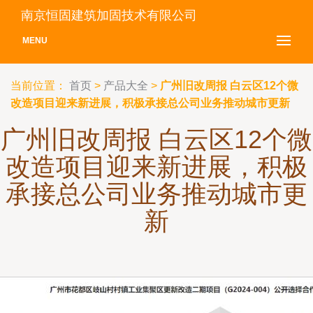
南京恒固建筑加固技术有限公司
MENU
当前位置：
首页
>
产品大全
>
广州旧改周报 白云区12个微
改造项目迎来新进展，积极承接总公司业务推动城市更新
广州旧改周报 白云区12个微
改造项目迎来新进展，积极
承接总公司业务推动城市更
新