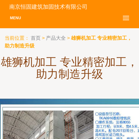
南京恒固建筑加固技术有限公司
MENU
当前位置：
首页
>
产品大全
>
雄狮机加工 专业精密加工，
助力制造升级
雄狮机加工 专业精密加工，
助力制造升级