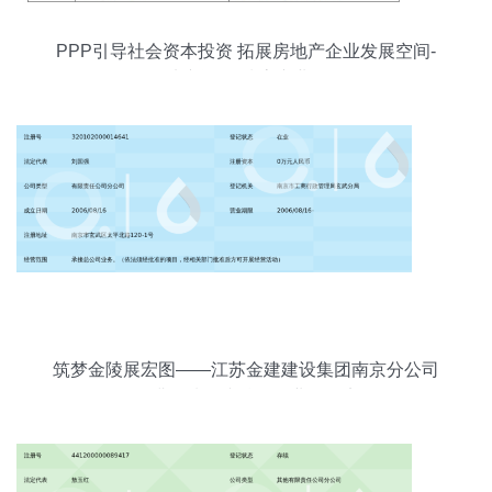
PPP引导社会资本投资 拓展房地产企业发展空间-
地产资讯-搜房产业网
筑梦金陵展宏图——江苏金建建设集团南京分公司
深耕区域承接总公司业务纪实