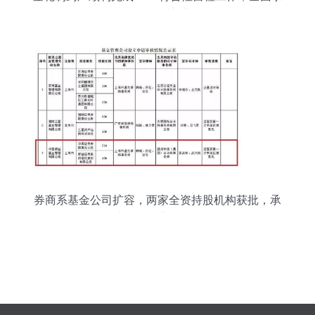
接总公司核心业务
券商系基金公司扩容，两家全资持股机构获批，承
接总公司业务拓展