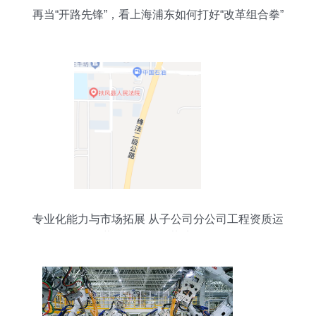
再当“开路先锋”，看上海浦东如何打好“改革组合拳”
专业化能力与市场拓展 从子公司分公司工程资质运
营到品牌价值落地路径