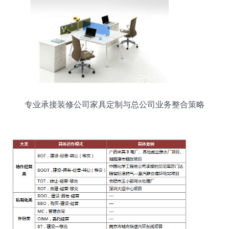
专业承接装修公司家具定制与总公司业务整合策略