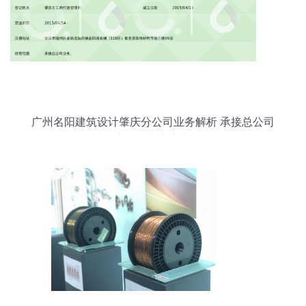
广州名阳建筑设计肇庆分公司业务解析 承接总公司
业务的专业实力