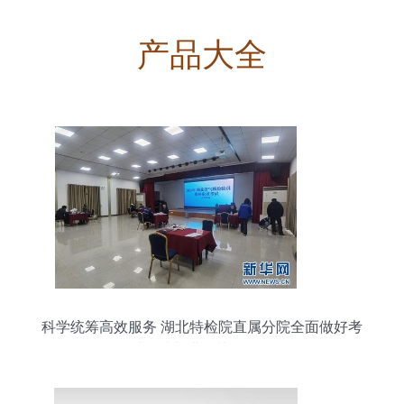
产品大全
科学统筹高效服务 湖北特检院直属分院全面做好考
试承接与业务协同工作