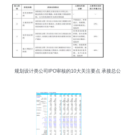
规划设计类公司IPO审核的10大关注要点 承接总公
司业务的合规性分析