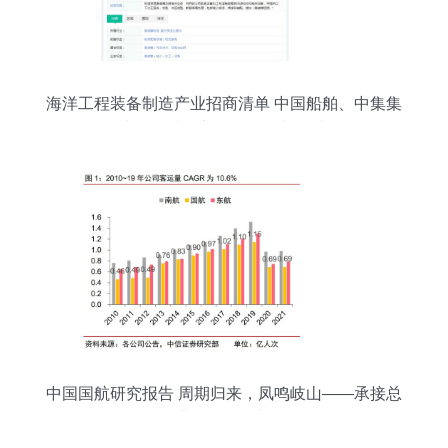
海洋工程装备制造产业招商清单 中国船舶、中集集
团、中船科技最新投资动向与承接策略
中国国航研究报告 周期归来，凤鸣岐山——承接总
公司业务的机遇与挑战