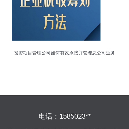
投资项目管理公司如何有效承接并管理总公司业务
电话：1585023**